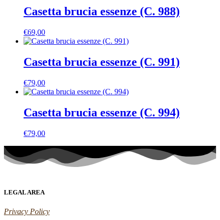
Casetta brucia essenze (C. 988)
€
69,00
Casetta brucia essenze (C. 991)
€
79,00
Casetta brucia essenze (C. 994)
€
79,00
LEGAL AREA
Privacy Policy