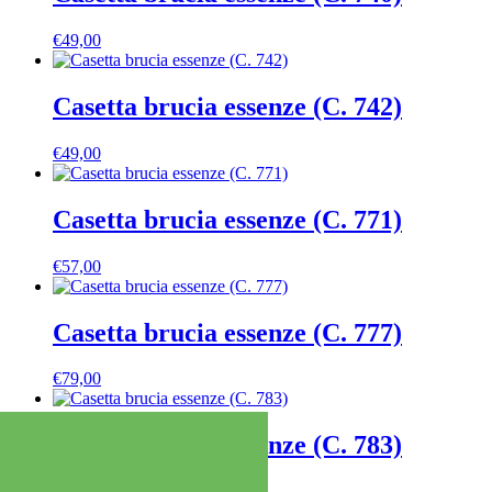
€
49,00
Casetta brucia essenze (C. 742)
€
49,00
Casetta brucia essenze (C. 771)
€
57,00
Casetta brucia essenze (C. 777)
€
79,00
Casetta brucia essenze (C. 783)
€
59,00