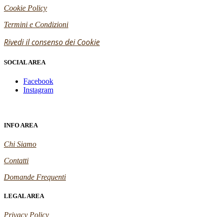
Cookie Policy
Termini e Condizioni
Rivedi il consenso dei Cookie
SOCIAL AREA
Facebook
Instagram
INFO AREA
Chi Siamo
Contatti
Domande Frequenti
LEGAL AREA
Privacy Policy