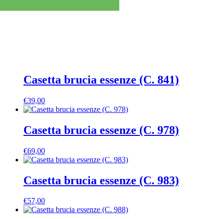
Casetta brucia essenze (C. 841)
€
39,00
Casetta brucia essenze (C. 978)
€
69,00
Casetta brucia essenze (C. 983)
€
57,00